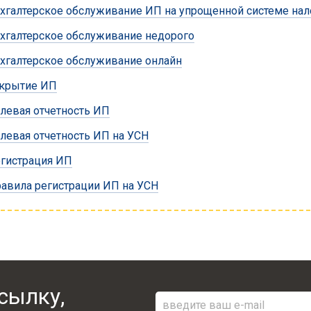
хгалтерское обслуживание ИП на упрощенной системе на
хгалтерское обслуживание недорого
хгалтерское обслуживание онлайн
крытие ИП
левая отчетность ИП
левая отчетность ИП на УСН
гистрация ИП
авила регистрации ИП на УСН
сылку,