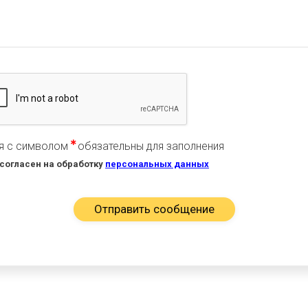
я с символом
обязательны для заполнения
 согласен на обработку
персональных данных