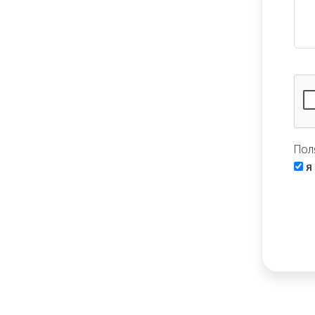
Пол
Я