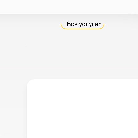
Все услуги