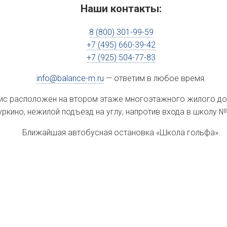
Наши контакты:
8 (800) 301-99-59
+7 (495) 660-39-42
+7 (925) 504-77-83
info@balance-m.ru
— ответим в любое время.
с расположен на втором этаже многоэтажного жилого до
уркино, нежилой подъезд на углу, напротив входа в школу №
Ближайшая автобусная остановка «Школа гольфа».