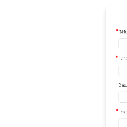
ФИ
Тел
Ваш
Тек