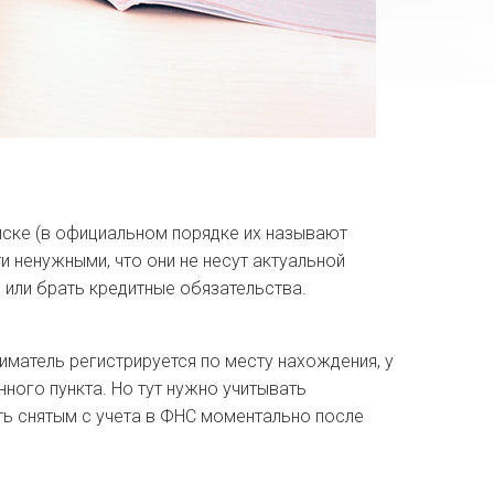
иске (в официальном порядке их называют
и ненужными, что они не несут актуальной
 или брать кредитные обязательства.
иматель регистрируется по месту нахождения, у
ного пункта. Но тут нужно учитывать
ть снятым с учета в ФНС моментально после